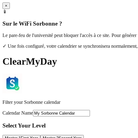
×
📱
Sur le WiFi Sorbonne ?
Le pare-feu de l'université peut bloquer l'accès à ce site. Pour générer 
✓ Une fois configuré, votre calendrier se synchronisera normalement
ClearMyDay
Filter your Sorbonne calendar
Calendar Name
Select Your Level