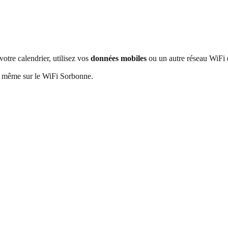
votre calendrier, utilisez vos
données mobiles
ou un autre réseau WiFi (
, même sur le WiFi Sorbonne.