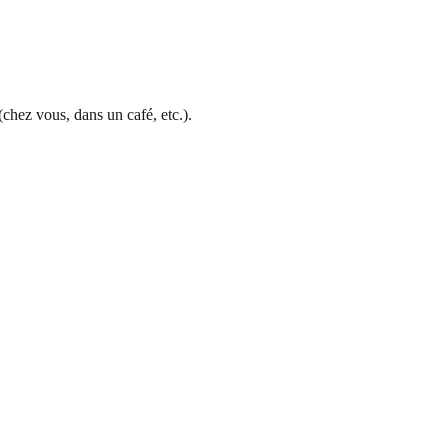
chez vous, dans un café, etc.).